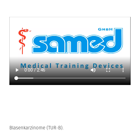
Blasenkarzinome (TUR-B).