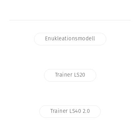
Enukleationsmodell
Trainer LS20
Trainer LS40 2.0