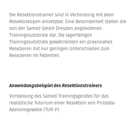
Die Resektionstrainer sind in Verbindung mit allen
Resektoskopen einsetzbar. Eine Besonderheit stellen die
von der Samed GmbH Dresden angebotenen
Trainingssubstrate dar. Die lagerfähigen
Trainingssubstrate gewährleisten ein praxisnahes
Resezieren mit nur geringen Unterschieden zum
Resezieren im Patienten.
Anwendungsbeispiel des Resektionstrainers
Vorstellung des Samed Trainingsgerätes für das
realistische Tutorium einer Resektion von Prostata-
Adenomgewebe (TUR-P)