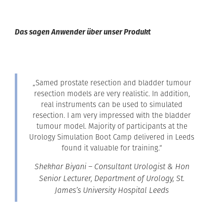
Das sagen Anwender über unser Produkt
„Samed prostate resection and bladder tumour
resection models are very realistic. In addition,
real instruments can be used to simulated
resection. I am very impressed with the bladder
tumour model. Majority of participants at the
Urology Simulation Boot Camp delivered in Leeds
found it valuable for training.“
Shekhar Biyani – Consultant Urologist & Hon
Senior Lecturer, Department of Urology, St.
James’s University Hospital Leeds