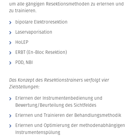
um alle gängigen Resektionsmethoden zu erlernen und
zu trainieren.
bipolare Elektroresektion
Laservaporisation
HoLEP
ERBT (En-Bloc Resektion)
PDD, NBI
Das Konzept des Resektionstrainers verfolgt vier
Zielstellungen:
Erlernen der Instrumentenbedienung und
Bewertung/Beurteilung des Sichtfeldes
Erlernen und Trainieren der Behandlungsmethodik
Erlernen und Optimierung der methodenabhängigen
Instrumentenspülung