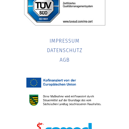
IMPRESSUM
DATENSCHUTZ
AGB