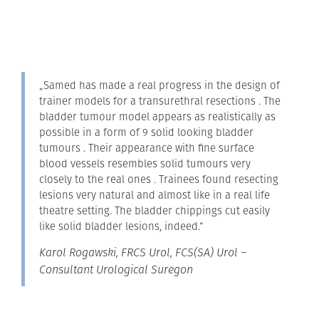
„Samed has made a real progress in the design of
trainer models for a transurethral resections . The
bladder tumour model appears as realistically as
possible in a form of 9 solid looking bladder
tumours . Their appearance with fine surface
blood vessels resembles solid tumours very
closely to the real ones . Trainees found resecting
lesions very natural and almost like in a real life
theatre setting. The bladder chippings cut easily
like solid bladder lesions, indeed.“
Karol Rogawski, FRCS Urol, FCS(SA) Urol –
Consultant Urological Suregon