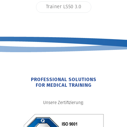
Trainer LS50 3.0
PROFESSIONAL SOLUTIONS
FOR MEDICAL TRAINING
Unsere Zertifizierung: