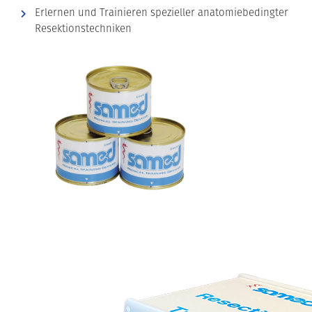
Erlernen und Trainieren spezieller anatomiebedingter
Resektionstechniken